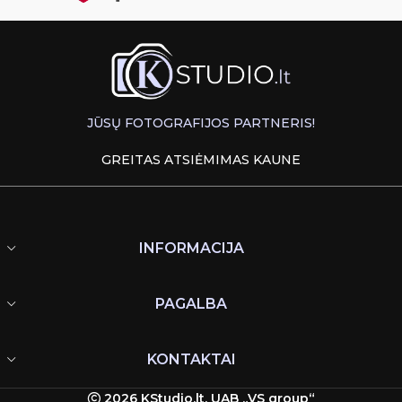
JŪSŲ FOTOGRAFIJOS PARTNERIS!
GREITAS ATSIĖMIMAS KAUNE
INFORMACIJA
PAGALBA
KONTAKTAI
2026 KStudio.lt, UAB „VS group“