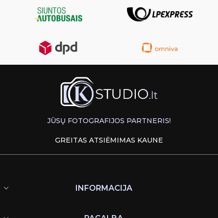
JŪSŲ FOTOGRAFIJOS PARTNERIS!
GREITAS ATSIĖMIMAS KAUNE
INFORMACIJA