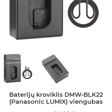
Baterijų kroviklis DMW-BLK22
(Panasonic LUMIX) viengubas