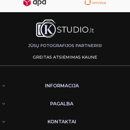
JŪSŲ FOTOGRAFIJOS PARTNERIS!
GREITAS ATSIĖMIMAS KAUNE
INFORMACIJA
PAGALBA
KONTAKTAI