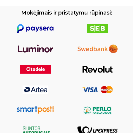
Mokėjimais ir pristatymu rūpinasi: