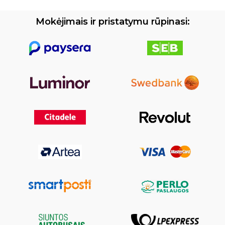
Mokėjimais ir pristatymu rūpinasi: