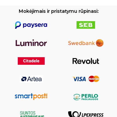
Mokėjimais ir pristatymu rūpinasi: