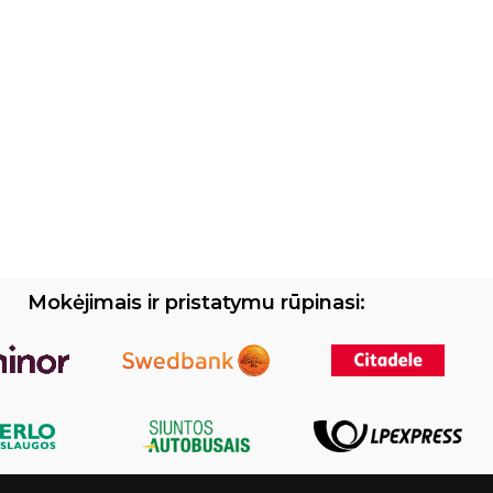
Mokėjimais ir pristatymu rūpinasi: