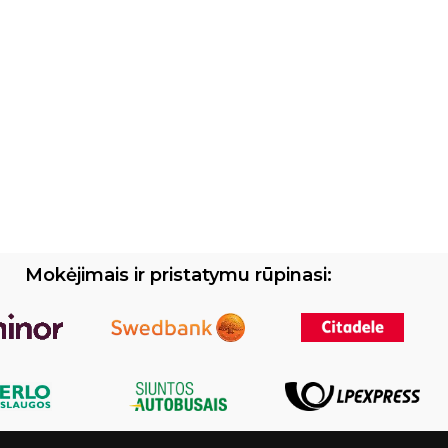
Mokėjimais ir pristatymu rūpinasi: