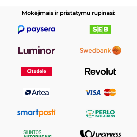
Mokėjimais ir pristatymu rūpinasi: