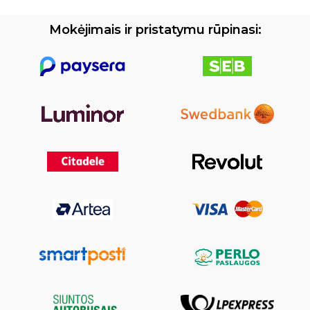
Mokėjimais ir pristatymu rūpinasi: