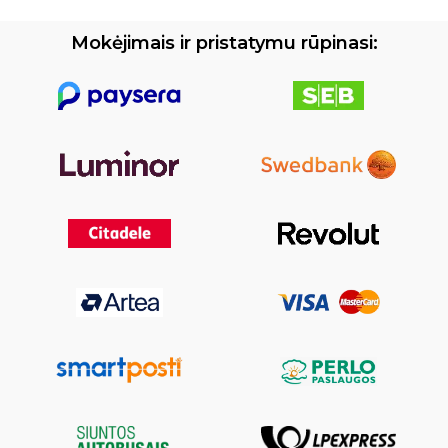
Mokėjimais ir pristatymu rūpinasi: