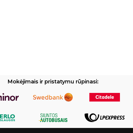
Mokėjimais ir pristatymu rūpinasi: