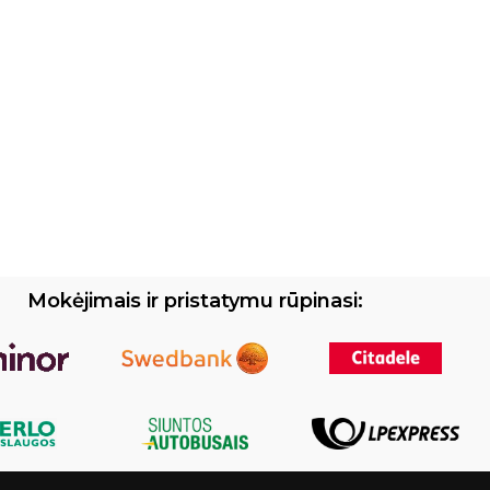
Mokėjimais ir pristatymu rūpinasi: