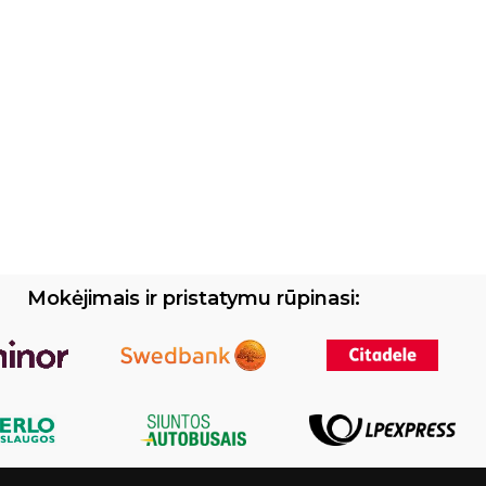
Mokėjimais ir pristatymu rūpinasi: