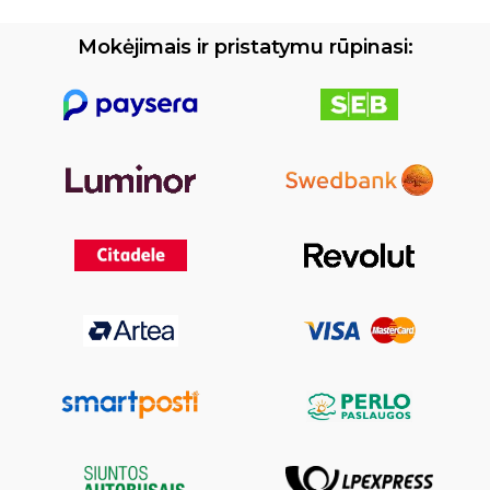
Mokėjimais ir pristatymu rūpinasi: