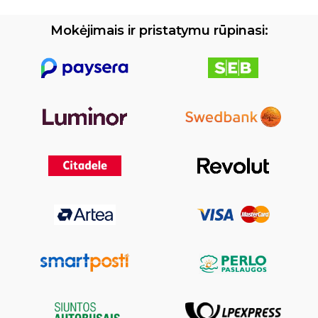
Mokėjimais ir pristatymu rūpinasi: