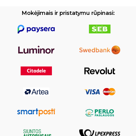
Mokėjimais ir pristatymu rūpinasi: