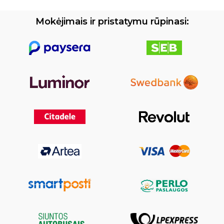
Mokėjimais ir pristatymu rūpinasi: