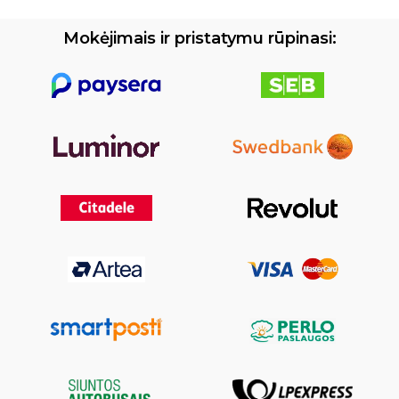
Mokėjimais ir pristatymu rūpinasi: