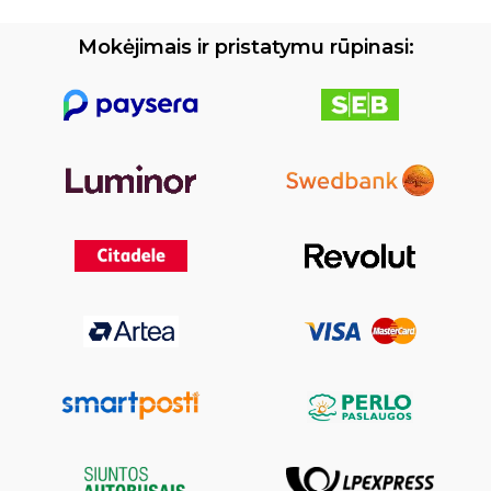
Mokėjimais ir pristatymu rūpinasi: