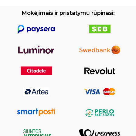
Mokėjimais ir pristatymu rūpinasi: