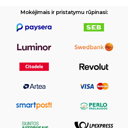
Mokėjimais ir pristatymu rūpinasi: