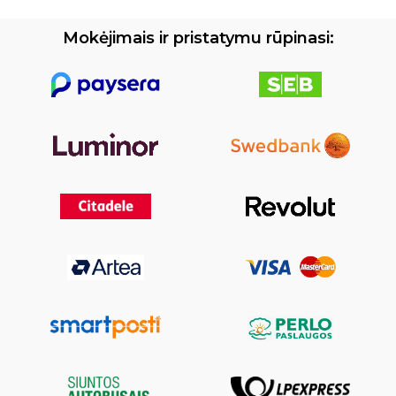
Mokėjimais ir pristatymu rūpinasi: