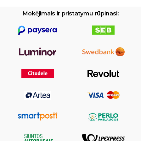
Mokėjimais ir pristatymu rūpinasi: