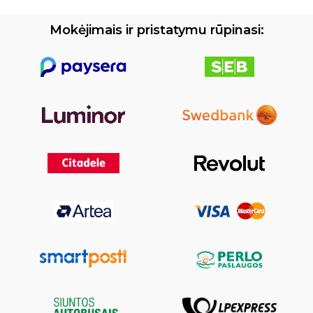
Mokėjimais ir pristatymu rūpinasi: