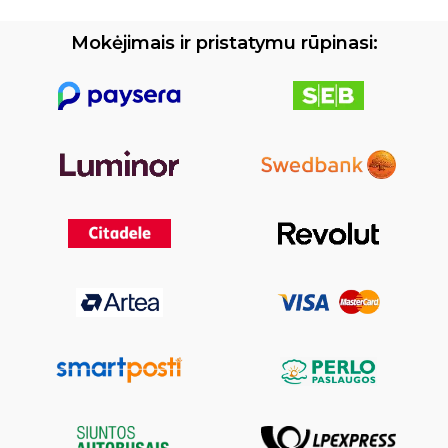
Mokėjimais ir pristatymu rūpinasi: