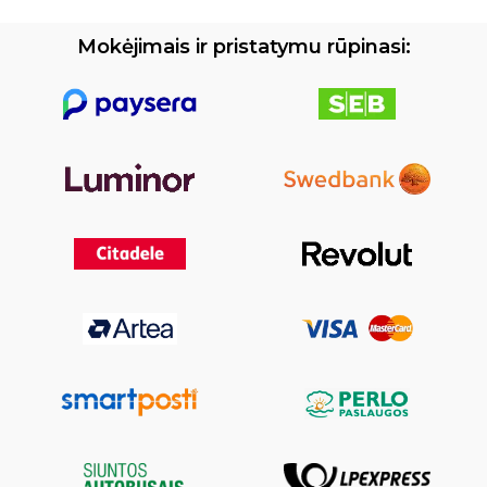
Mokėjimais ir pristatymu rūpinasi: