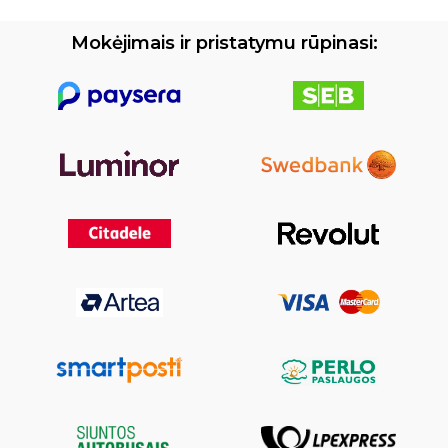
Mokėjimais ir pristatymu rūpinasi: