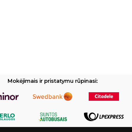
Mokėjimais ir pristatymu rūpinasi: